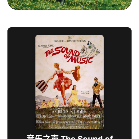
音乐之声 The Sound of