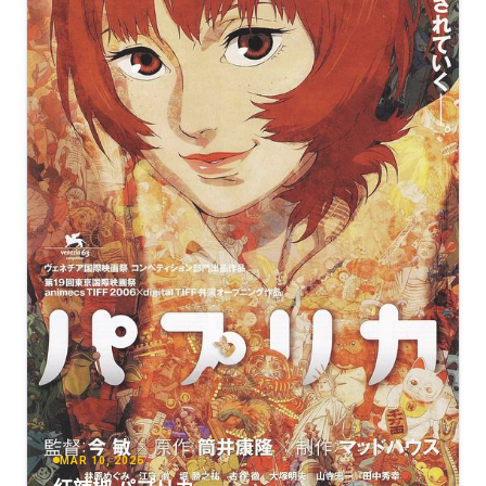
MAR 10, 2026