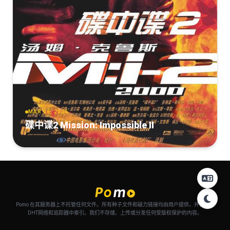
MAR 06, 2026
碟中谍2 Mission: Impossible II
Pomo 在其服务器上不托管任何文件。所有种子文件和磁力链接均由用户提供，并自动从
DHT网络和追踪器中索引。我们不存储、上传或分发任何受版权保护的内容。