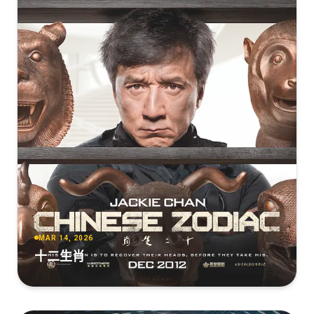
MAR 14, 2026
十二生肖