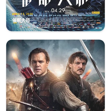
MAR 14, 2026
催眠大师