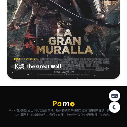
MAR 12, 2026
长城 The Great Wall
Pomo 在其服务器上不托管任何文件。所有种子文件和磁力链接均由用户提供，并自动从
DHT网络和追踪器中索引。我们不存储、上传或分发任何受版权保护的内容。