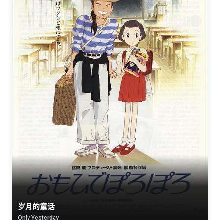
岁月的童话
Only Yesterday