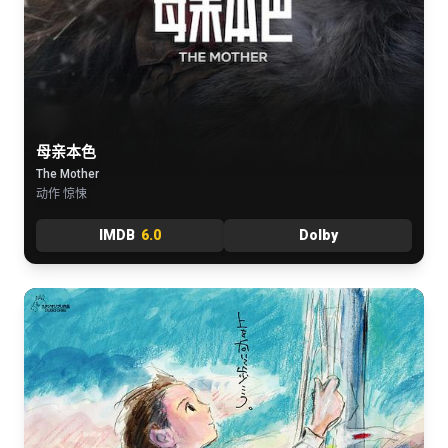
母亲本色
The Mother
动作 惊悚
IMDB
6.0
Dolby