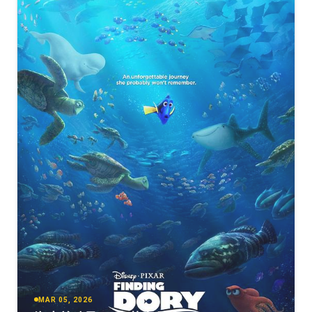
MAR 05, 2026