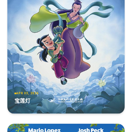
APR 03, 2026
宝莲灯