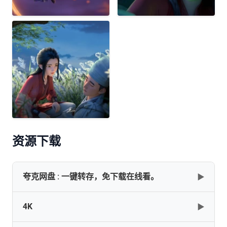
资源下载
夸克网盘 : 一键转存，免下载在线看。
▶
4K
▶
网盘下载
复制
下载