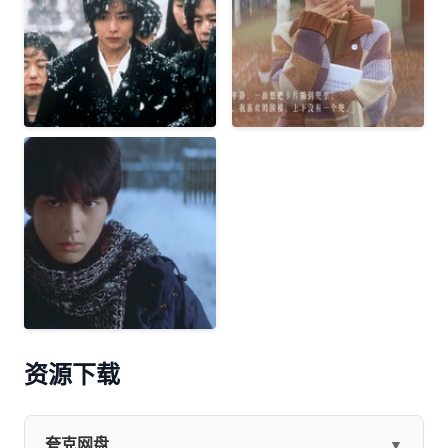
资源下载
夸克网盘
▼