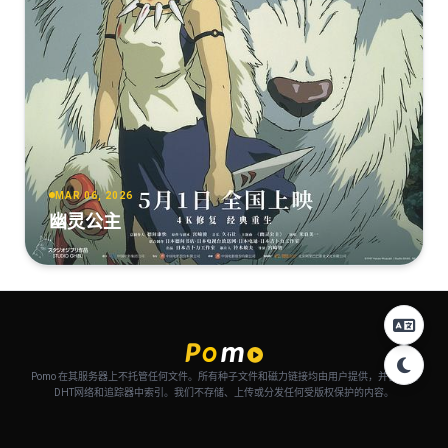
MAR 06, 2026
幽灵公主
Pomo 在其服务器上不托管任何文件。所有种子文件和磁力链接均由用户提供，并自动从
DHT网络和追踪器中索引。我们不存储、上传或分发任何受版权保护的内容。