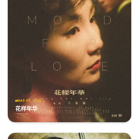
MAR 09, 2026
花样年华