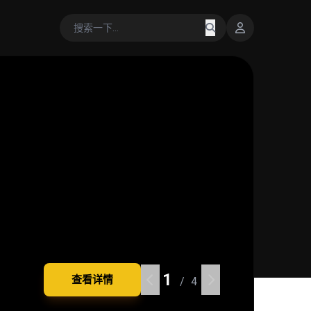
1
1
1
1
查看详情
查看详情
查看详情
查看详情
/ 4
/ 4
/ 4
/ 4