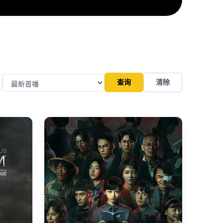
查询
清除