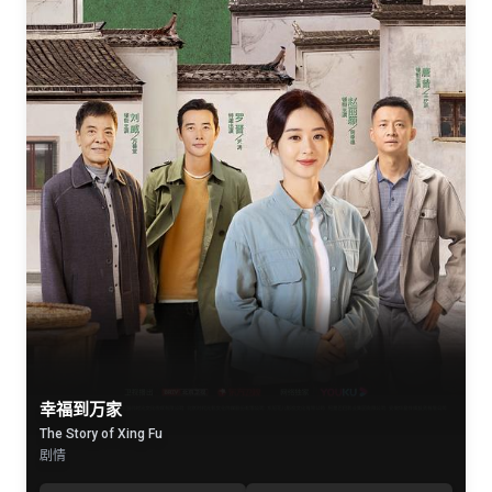
幸福到万家
The Story of Xing Fu
剧情