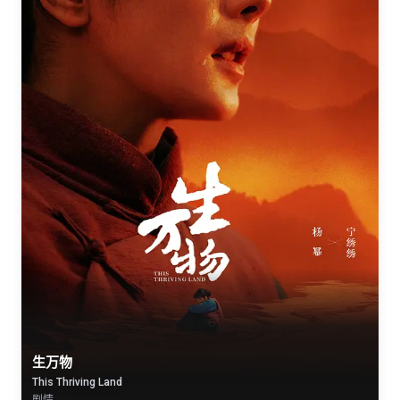
生万物
This Thriving Land
剧情