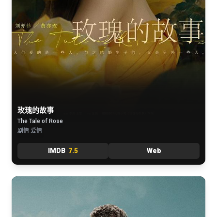
玫瑰的故事
The Tale of Rose
剧情 爱情
IMDB
7.5
Web