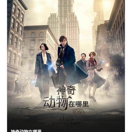
神奇动物在哪里