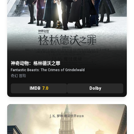
神奇动物：格林德沃之罪
Fantastic Beasts: The Crimes of Grindelwald
奇幻 冒险
IMDB
7.0
Dolby