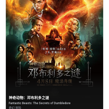
神奇动物：邓布利多之谜
Fantastic Beasts: The Secrets of Dumbledore
奇幻 冒险