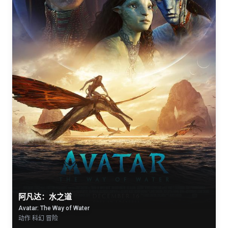
阿凡达：水之道
Avatar: The Way of Water
动作 科幻 冒险