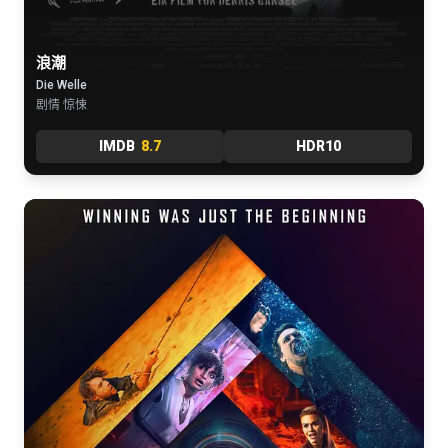
浪潮
Die Welle
剧情 惊悚
IMDB
8.7
HDR10