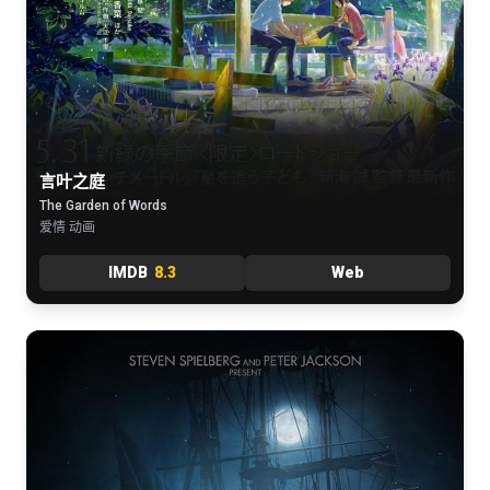
言叶之庭
The Garden of Words
爱情 动画
IMDB
8.3
Web