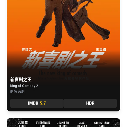
新喜剧之王
King of Comedy 2
剧情 喜剧
IMDB
5.7
HDR