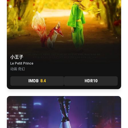
小王子
Le Petit Prince
动画 奇幻
IMDB
8.4
HDR10