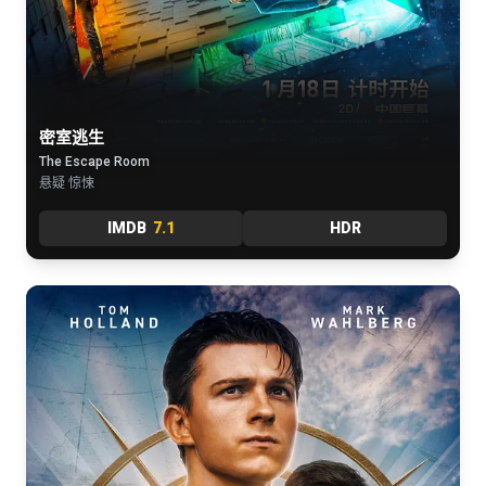
密室逃生
The Escape Room
悬疑 惊悚
IMDB
7.1
HDR