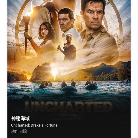
神秘海域
Uncharted: Drake's Fortune
动作 冒险