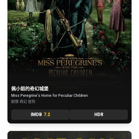
佩小姐的奇幻城堡
Miss Peregrine's Home for Peculiar Children
剧情 奇幻 冒险
IMDB
7.2
HDR