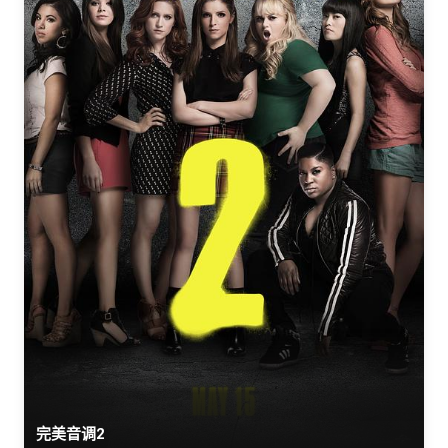
完美音调2