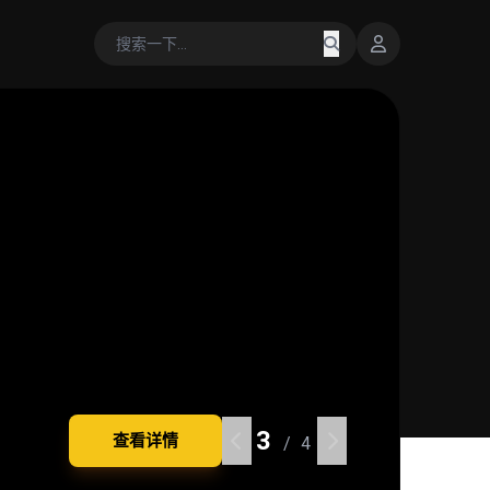
3
3
3
3
查看详情
查看详情
查看详情
查看详情
/ 4
/ 4
/ 4
/ 4