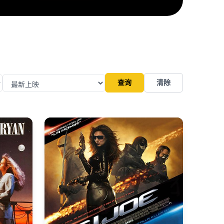
查询
清除