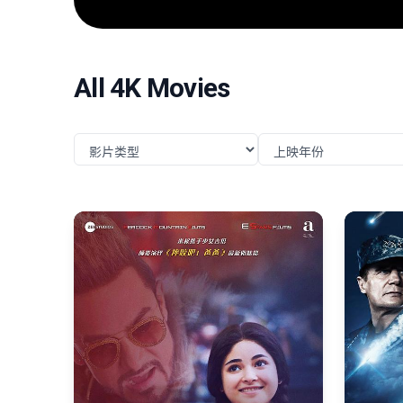
任务，直面远比以往更为凶险的挑战与博弈。
All 4K Movies