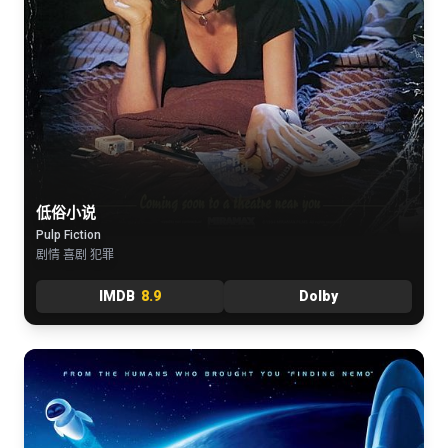
低俗小说
Pulp Fiction
剧情 喜剧 犯罪
IMDB
8.9
Dolby