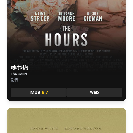
时时刻刻
The Hours
剧情
IMDB
8.7
Web