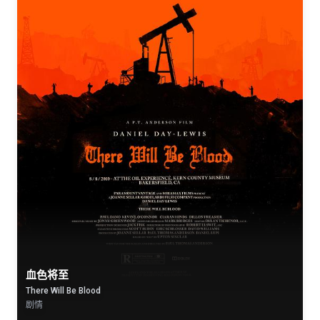
血色将至
There Will Be Blood
剧情