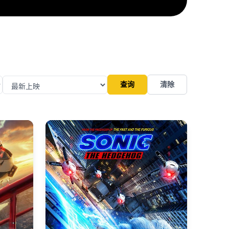
查询
清除