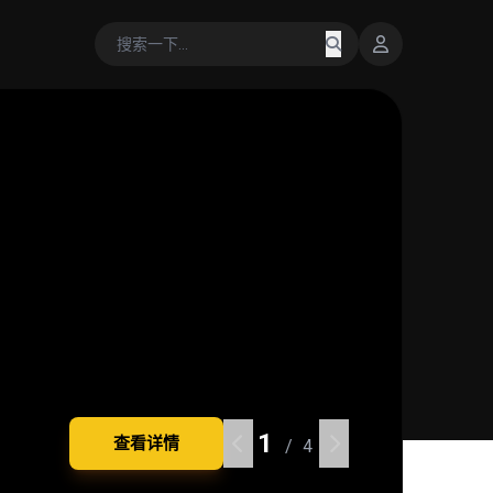
1
1
1
1
查看详情
查看详情
查看详情
查看详情
/ 4
/ 4
/ 4
/ 4