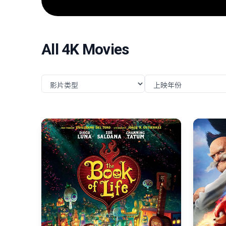
任务，直面远比以往更为凶险的挑战与博弈。
All 4K Movies