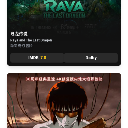
寻龙传说
Raya and The Last Dragon
动画 奇幻 冒险
IMDB
7.0
Dolby