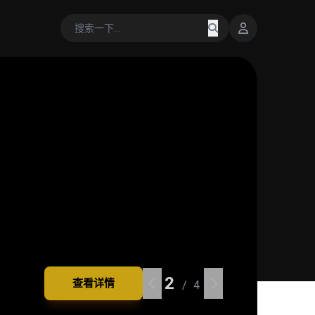
2
2
2
2
查看详情
查看详情
查看详情
查看详情
/ 4
/ 4
/ 4
/ 4