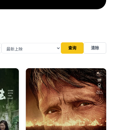
查询
清除