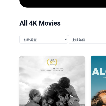
任务，直面远比以往更为凶险的挑战与博弈。
All 4K Movies