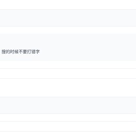
”，搜的时候不要打错字