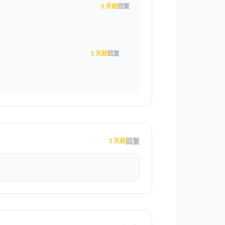
3 天前
回复
3 天前
回复
回复
3 天前