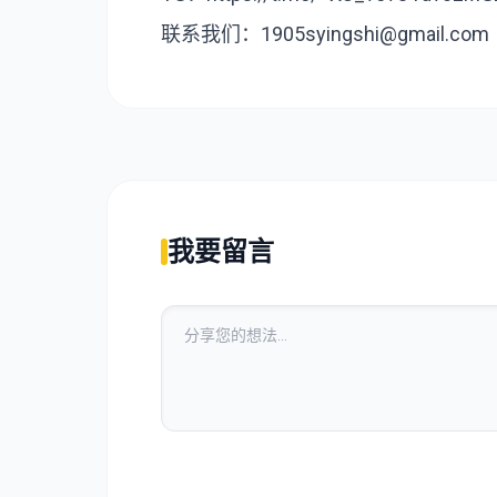
联系我们：1905syingshi@gmail.com
我要留言