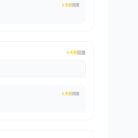
3 天前
回复
回复
4 天前
3 天前
回复