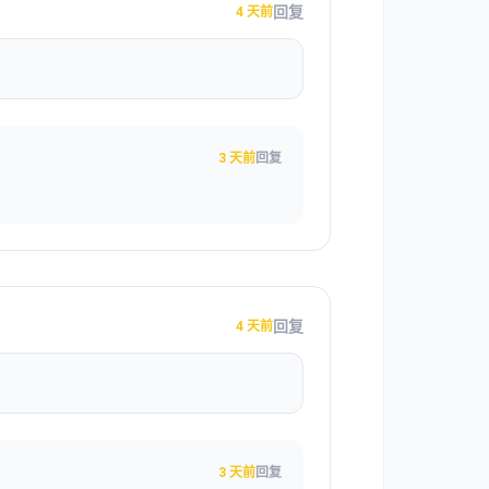
回复
4 天前
3 天前
回复
回复
4 天前
3 天前
回复