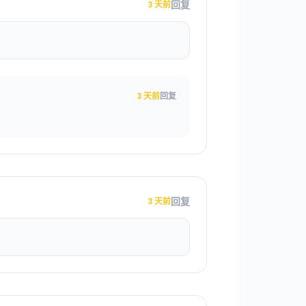
回复
3 天前
3 天前
回复
回复
3 天前