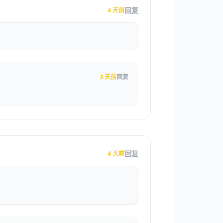
回复
4 天前
3 天前
回复
回复
4 天前