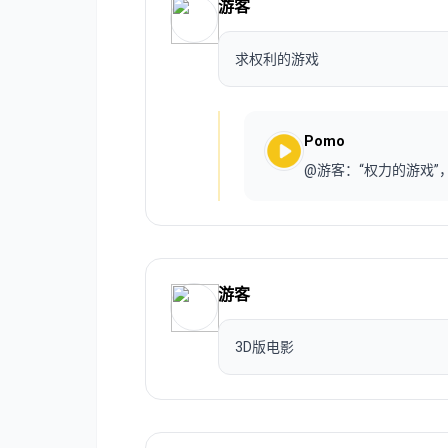
游客
求权利的游戏
Pomo
@游客：“权力的游戏
游客
3D版电影