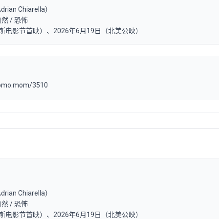
 Chiarella）
然 / 恐怖
丹斯电影节首映）、2026年6月19日（北美公映）
pomo.mom/3510
 Chiarella）
然 / 恐怖
丹斯电影节首映）、2026年6月19日（北美公映）