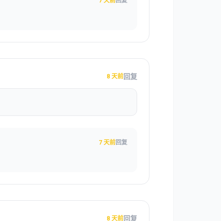
7 天前
回复
回复
8 天前
7 天前
回复
回复
8 天前