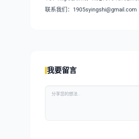
联系我们：1905syingshi@gmail.com
我要留言