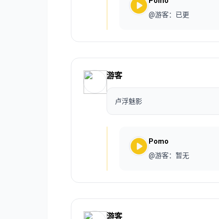
Pomo
@游客：已更
游客
卢浮魅影
Pomo
@游客：暂无
游客