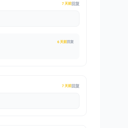
回复
7 天前
6 天前
回复
回复
7 天前