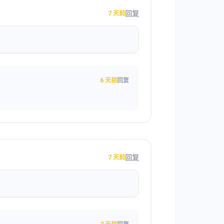
回复
7 天前
6 天前
回复
回复
7 天前