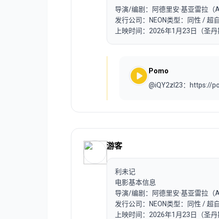
导演/编剧：阿德里安·基亚雷拉（Adrian
发行公司：NEON类型：同性 / 超自
上映时间：2026年1月23日（圣
Pomo
@iQY2zI23：https://
游客
利未记
电影基本信息
导演/编剧：阿德里安·基亚雷拉（Adrian
发行公司：NEON类型：同性 / 超自
上映时间：2026年1月23日（圣