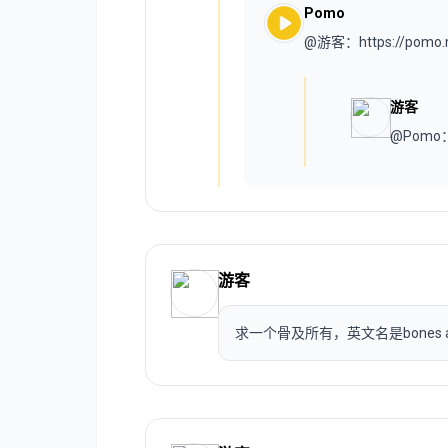
Pomo
@游客：https://pomo
游客
@Pom
游客
求一个骨及所有，英文名是bones and