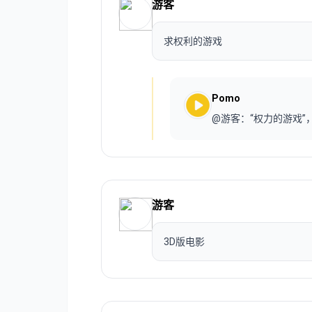
游客
求权利的游戏
Pomo
@游客：“权力的游戏
游客
3D版电影