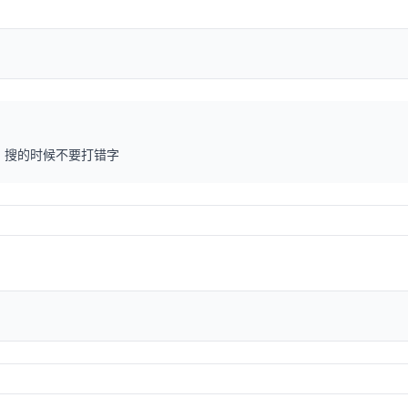
”，搜的时候不要打错字