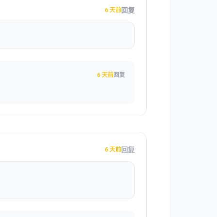
回复
6 天前
6 天前
回复
回复
6 天前