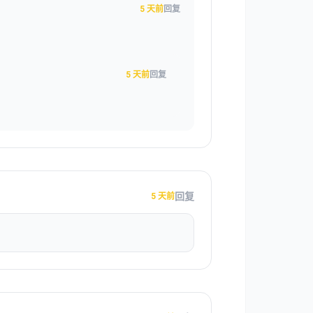
5 天前
回复
5 天前
回复
回复
5 天前