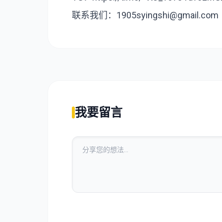
联系我们：1905syingshi@gmail.com
我要留言