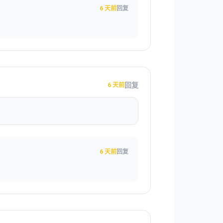
6 天前
回复
回复
6 天前
6 天前
回复