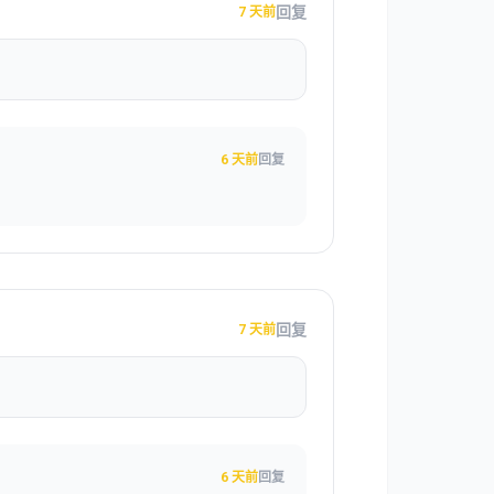
回复
7 天前
6 天前
回复
回复
7 天前
6 天前
回复