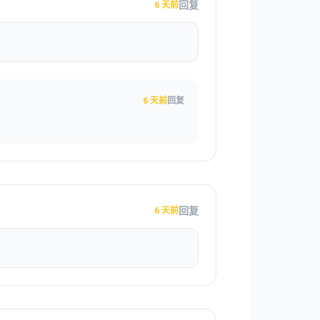
回复
6 天前
6 天前
回复
回复
6 天前