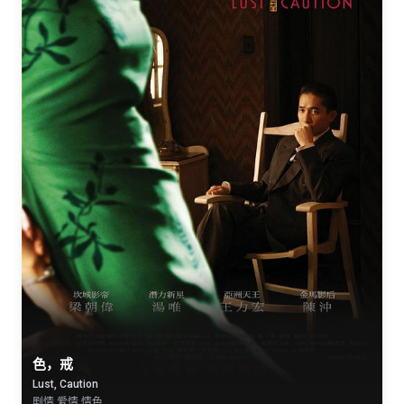
色，戒
Lust, Caution
剧情 爱情 情色