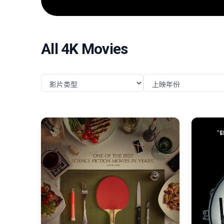
任务，直面远比以往更为凶险的挑战与博弈。
All 4K Movies