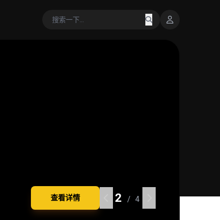
3
3
3
3
查看详情
查看详情
查看详情
查看详情
/ 4
/ 4
/ 4
/ 4