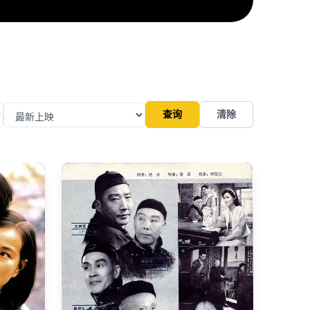
查询
清除